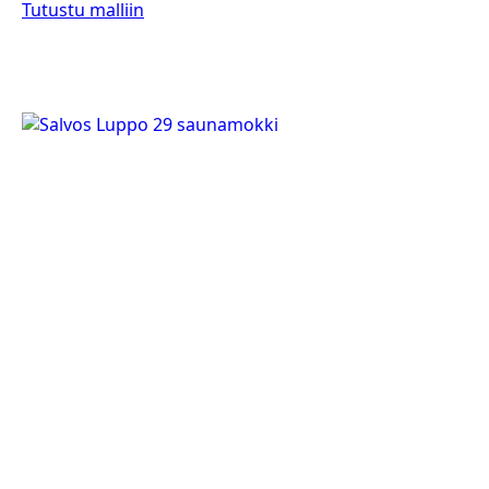
Tutustu malliin