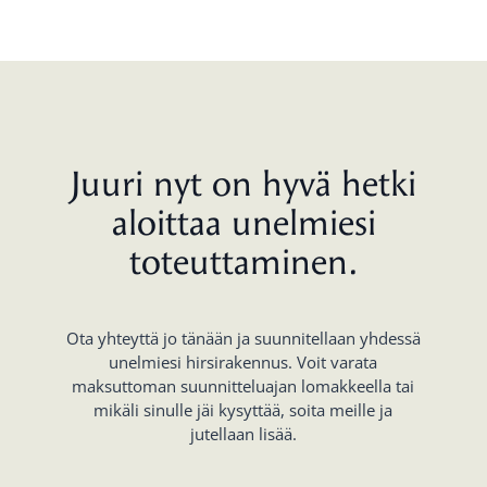
Juuri nyt on hyvä hetki
aloittaa unelmiesi
toteuttaminen.
Ota yhteyttä jo tänään ja suunnitellaan yhdessä
unelmiesi hirsirakennus. Voit varata
maksuttoman suunnitteluajan lomakkeella tai
mikäli sinulle jäi kysyttää, soita meille ja
jutellaan lisää.