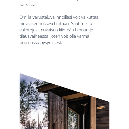
paikasta.
Omilla varusteluvalinnoillasi voit vaikuttaa
hirsirakennuksesi hintaan. Saat meiltä
valintojesi mukaisen kiinteän hinnan jo
tilausvaiheessa, joten voit olla varma
budjetissa pysymisestä.