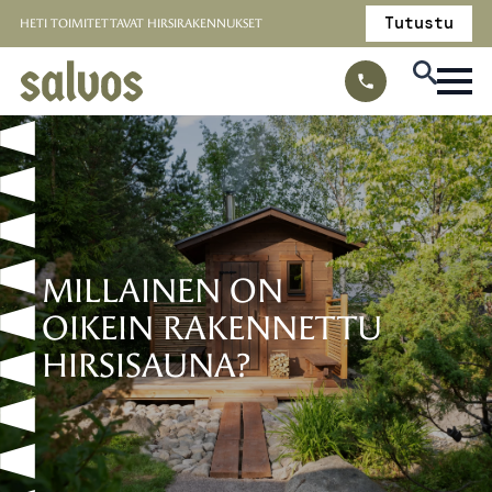
Tutustu
HETI TOIMITETTAVAT HIRSIRAKENNUKSET
MILLAINEN ON
OIKEIN RAKENNETTU
HIRSISAUNA?