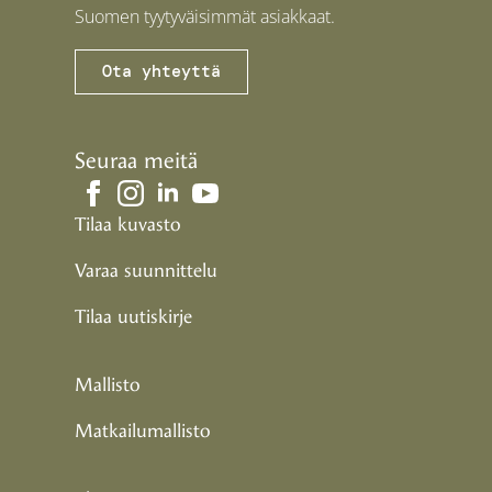
Suomen tyytyväisimmät asiakkaat.
Ota yhteyttä
Seuraa meitä
Tilaa kuvasto
Varaa suunnittelu
Tilaa uutiskirje
Mallisto
Matkailumallisto