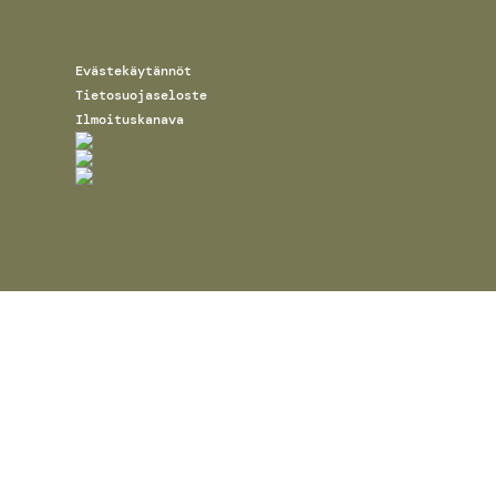
Evästekäytännöt
Tietosuojaseloste
Ilmoituskanava