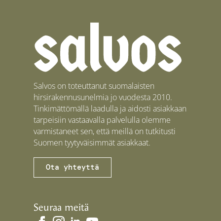
Salvos on toteuttanut suomalaisten
hirsirakennusunelmia jo vuodesta 2010.
Tinkimättömällä laadulla ja aidosti asiakkaan
tarpeisiin vastaavalla palvelulla olemme
varmistaneet sen, että meillä on tutkitusti
Suomen tyytyväisimmät asiakkaat.
Ota yhteyttä
Seuraa meitä