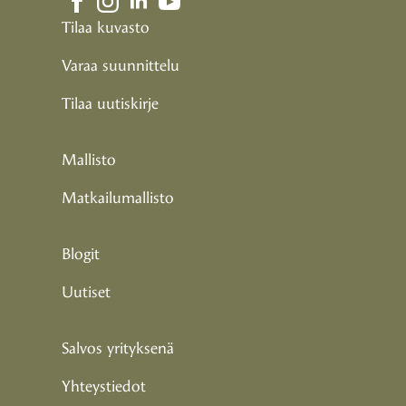
Tilaa kuvasto
Varaa suunnittelu
Tilaa uutiskirje
Mallisto
Matkailumallisto
Blogit
Uutiset
Salvos yrityksenä
Yhteystiedot