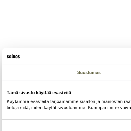
Suostumus
Tämä sivusto käyttää evästeitä
Käytämme evästeitä tarjoamamme sisällön ja mainosten rää
tietoja siitä, miten käytät sivustoamme. Kumppanimme voivat yhd
Suostumuksen