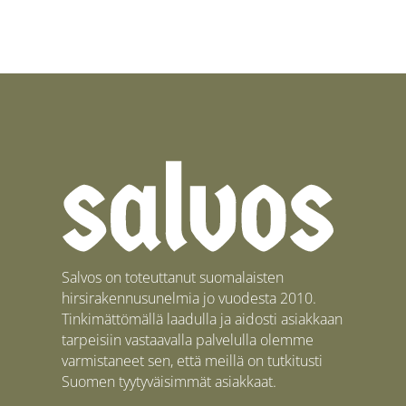
Salvos on toteuttanut suomalaisten
hirsirakennusunelmia jo vuodesta 2010.
Tinkimättömällä laadulla ja aidosti asiakkaan
tarpeisiin vastaavalla palvelulla olemme
varmistaneet sen, että meillä on tutkitusti
Suomen tyytyväisimmät asiakkaat.