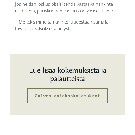
Jos heidän joskus pitäisi tehdä vastaava hankinta
uudelleen, pariskunnan vastaus on yksiselitteinen:
– Me tekisimme tämän heti uudestaan samalla
tavalla, ja Salvokselta tietysti.
Lue lisää kokemuksista ja
palautteista
Salvos asiakaskokemukset