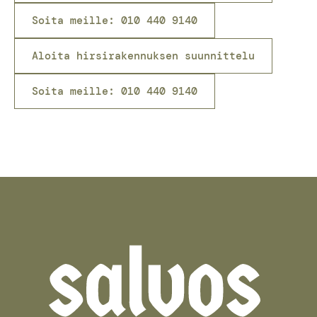
Soita meille: 010 440 9140
Aloita hirsirakennuksen suunnittelu
Soita meille: 010 440 9140