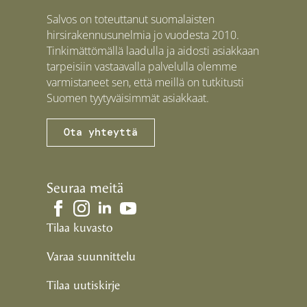
Salvos on toteuttanut suomalaisten
hirsirakennusunelmia jo vuodesta 2010.
Tinkimättömällä laadulla ja aidosti asiakkaan
tarpeisiin vastaavalla palvelulla olemme
varmistaneet sen, että meillä on tutkitusti
Suomen tyytyväisimmät asiakkaat.
Ota yhteyttä
Seuraa meitä
Tilaa kuvasto
Varaa suunnittelu
Tilaa uutiskirje