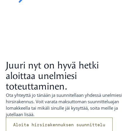
Juuri nyt on hyvä hetki
aloittaa unelmiesi
toteuttaminen.
Ota yhteyttä jo tänään ja suunnitellaan yhdessä unelmiesi
hirsirakennus. Voit varata maksuttoman suunnitteluajan
lomakkeella tai mikäli sinulle jäi kysyttää, soita meille ja
jutellaan lisää.
Aloita hirsirakennuksen suunnittelu