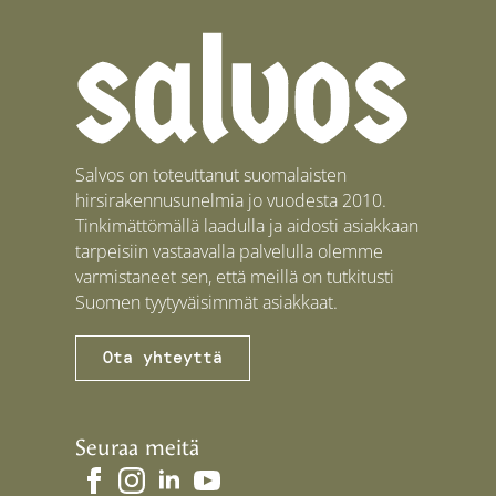
Salvos on toteuttanut suomalaisten
hirsirakennusunelmia jo vuodesta 2010.
Tinkimättömällä laadulla ja aidosti asiakkaan
tarpeisiin vastaavalla palvelulla olemme
varmistaneet sen, että meillä on tutkitusti
Suomen tyytyväisimmät asiakkaat.
Ota yhteyttä
Seuraa meitä