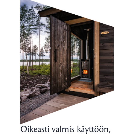
Oikeasti valmis käyttöön,