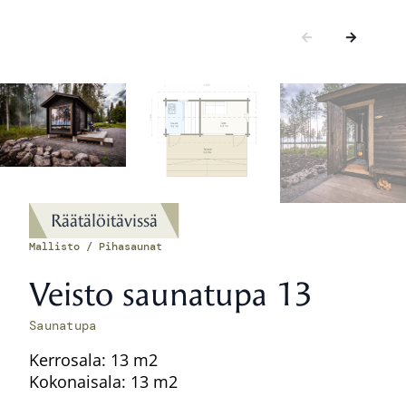
Räätälöitävissä
Mallisto / Pihasaunat
Veisto saunatupa 13
Saunatupa
Kerrosala: 13 m2
Kokonaisala: 13 m2