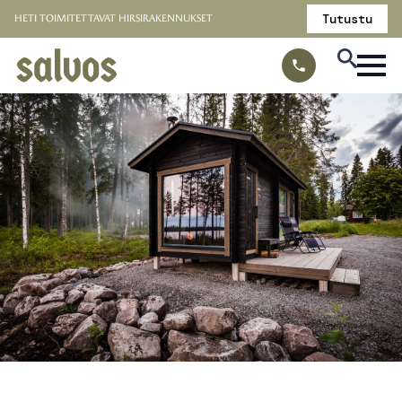
Tutustu
HETI TOIMITETTAVAT HIRSIRAKENNUKSET