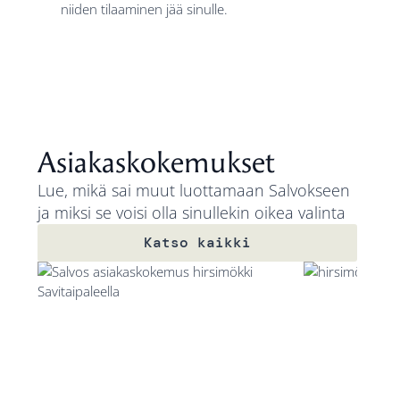
niiden tilaaminen jää sinulle.
Asiakaskokemukset
Lue, mikä sai muut luottamaan Salvokseen
ja miksi se voisi olla sinullekin oikea valinta
Katso kaikki