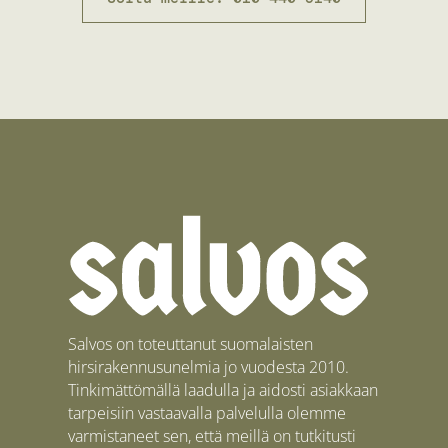
Salvos on toteuttanut suomalaisten
hirsirakennusunelmia jo vuodesta 2010.
Tinkimättömällä laadulla ja aidosti asiakkaan
tarpeisiin vastaavalla palvelulla olemme
varmistaneet sen, että meillä on tutkitusti