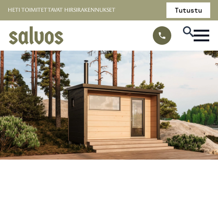
Tutustu
HETI TOIMITETTAVAT HIRSIRAKENNUKSET