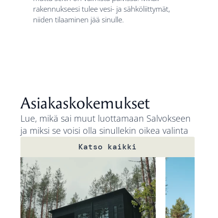
rakennukseesi tulee vesi- ja sähköliittymät,
niiden tilaaminen jää sinulle.
Asiakaskokemukset
Lue, mikä sai muut luottamaan Salvokseen
ja miksi se voisi olla sinullekin oikea valinta
Katso kaikki