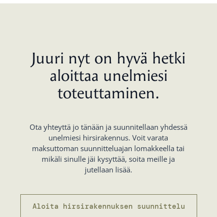
Juuri nyt on hyvä hetki
aloittaa unelmiesi
toteuttaminen.
Ota yhteyttä jo tänään ja suunnitellaan yhdessä
unelmiesi hirsirakennus. Voit varata
maksuttoman suunnitteluajan lomakkeella tai
mikäli sinulle jäi kysyttää, soita meille ja
jutellaan lisää.
Aloita hirsirakennuksen suunnittelu