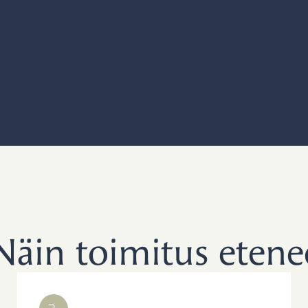
Näin toimitus etene