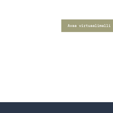
Avaa virtuaalimalli