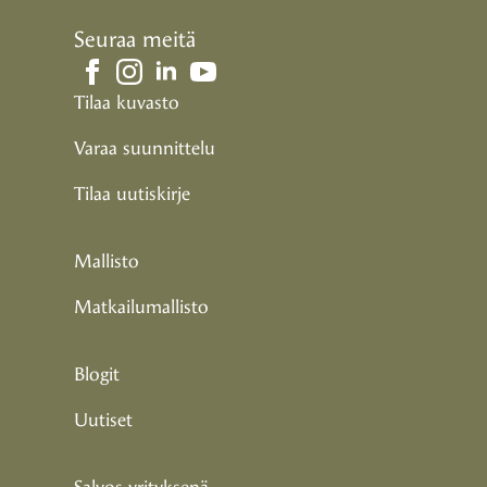
Seuraa meitä
Tilaa kuvasto
Varaa suunnittelu
Tilaa uutiskirje
Mallisto
Matkailumallisto
Blogit
Uutiset