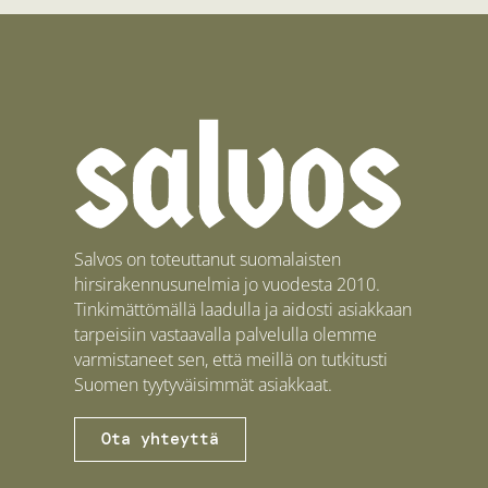
Salvos on toteuttanut suomalaisten
hirsirakennusunelmia jo vuodesta 2010.
Tinkimättömällä laadulla ja aidosti asiakkaan
tarpeisiin vastaavalla palvelulla olemme
varmistaneet sen, että meillä on tutkitusti
Suomen tyytyväisimmät asiakkaat.
Ota yhteyttä